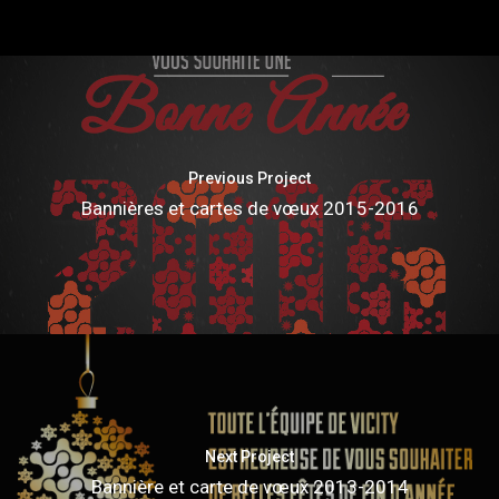
Previous Project
Bannières et cartes de vœux 2015-2016
Next Project
Bannière et carte de vœux 2013-2014