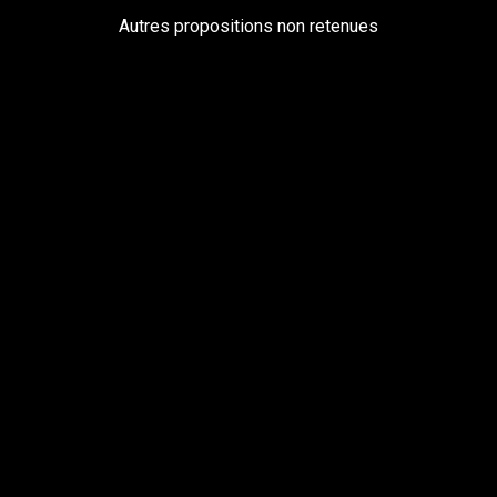
Autres propositions non retenues