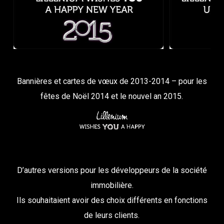
Bannières et cartes de vœux de 2013-2014 – pour les
fêtes de Noël 2014 et le nouvel an 2015.
D’autres versions pour les développeurs de la société
immobilière.
Ils souhaitaient avoir des choix différents en fonctions
de leurs clients.