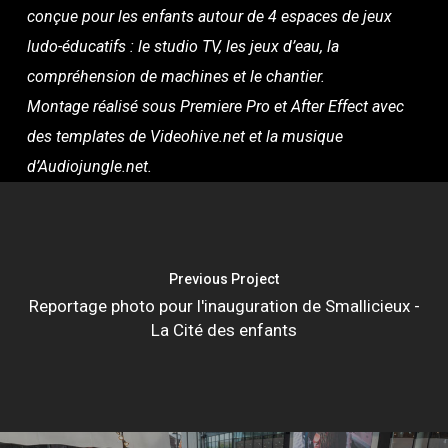
conçue pour les enfants autour de 4 espaces de jeux
ludo-éducatifs : le studio TV, les jeux d’eau, la
compréhension de machines et le chantier.
Montage réalisé sous Premiere Pro et After Effect avec
des templates de Videohive.net et la musique
d’Audiojungle.net.
Previous Project
Reportage photo pour l'inauguration de Smallicieux -
La Cité des enfants